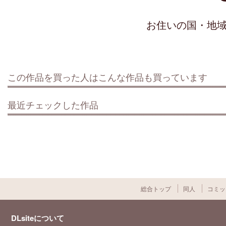
お住いの国・地
この作品を買った人はこんな作品も買っています
最近チェックした作品
総合トップ
同人
コミッ
DLsiteについて