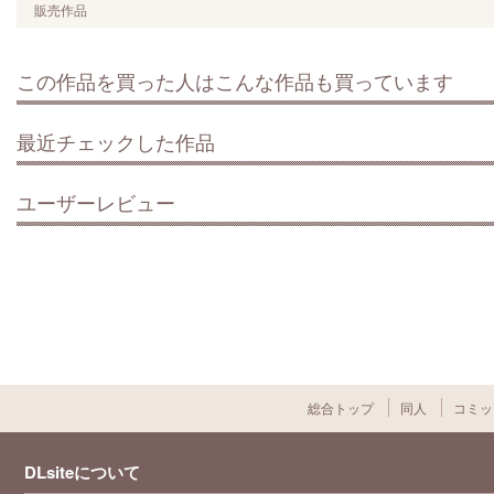
販売作品
この作品を買った人はこんな作品も買っています
最近チェックした作品
ユーザーレビュー
総合トップ
同人
コミッ
DLsiteについて