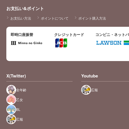
お支払い&ポイント
お支払い方法
ポイントについて
ポイント購入方法
即時口座振替
クレジットカード
コンビニ・ネット
X(Twitter)
Youtube
全年齢
広報
乙女
BL
広報