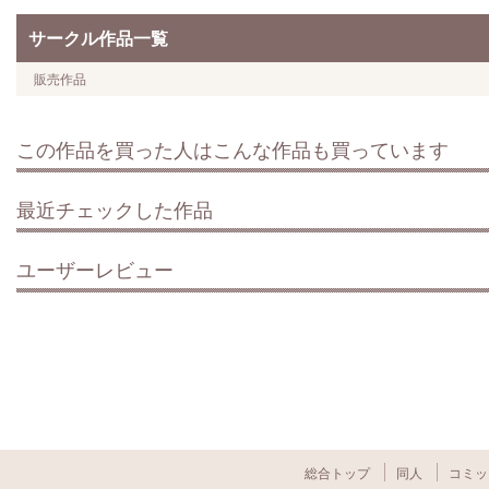
サークル作品一覧
販売作品
この作品を買った人はこんな作品も買っています
最近チェックした作品
ユーザーレビュー
総合トップ
同人
コミッ