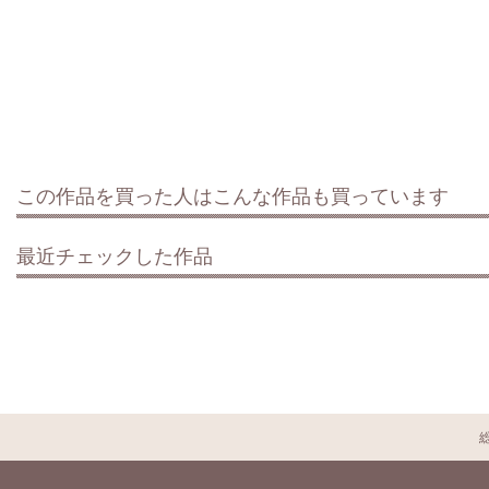
この作品を買った人はこんな作品も買っています
最近チェックした作品