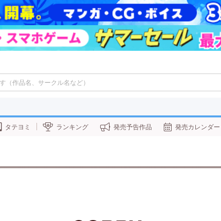
タテヨミ
ランキング
発売予告作品
発売カレンダー