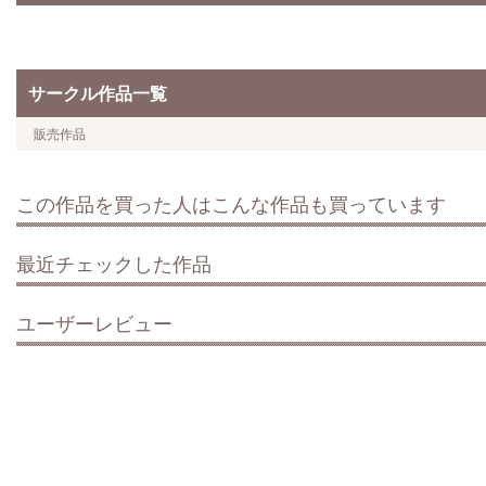
サークル作品一覧
販売作品
この作品を買った人はこんな作品も買っています
最近チェックした作品
ユーザーレビュー