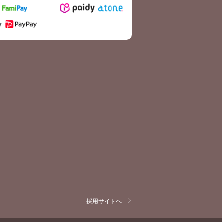
採用サイトへ