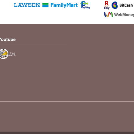
Youtube
広報