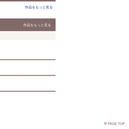
作品をもっと見る
作品をもっと見る
PAGE TOP