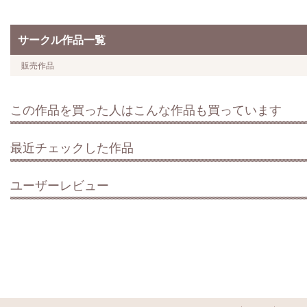
サークル作品一覧
販売作品
この作品を買った人はこんな作品も買っています
最近チェックした作品
ユーザーレビュー