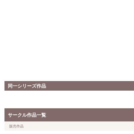
同一シリーズ作品
サークル作品一覧
販売作品