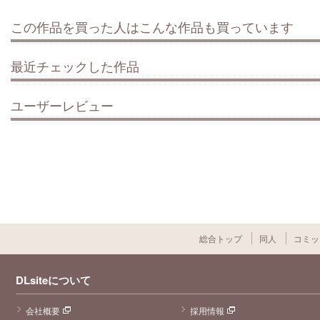
この作品を買った人はこんな作品も買っています
最近チェックした作品
ユーザーレビュー
総合トップ
同人
コミッ
DLsiteについて
会社概要
採用情報