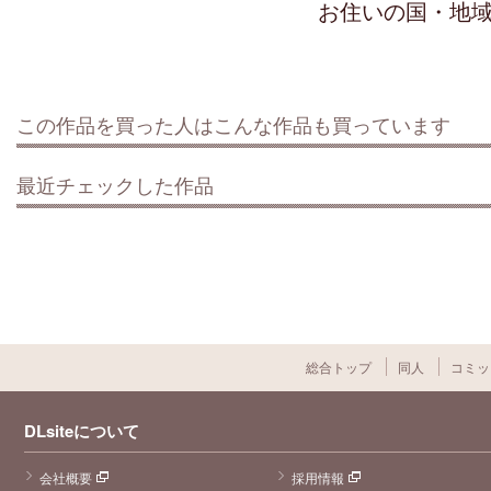
お住いの国・地
この作品を買った人はこんな作品も買っています
最近チェックした作品
総合トップ
同人
コミッ
DLsiteについて
会社概要
採用情報