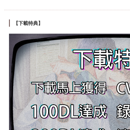
【下載特典】