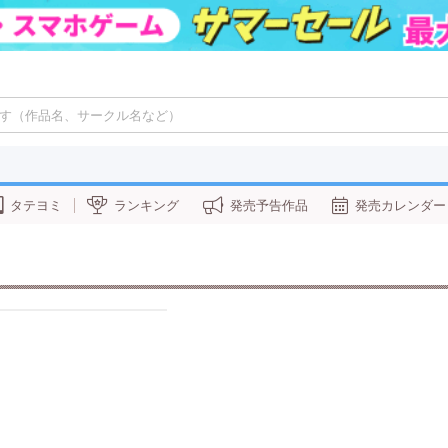
タテヨミ
ランキング
発売予告作品
発売カレンダー