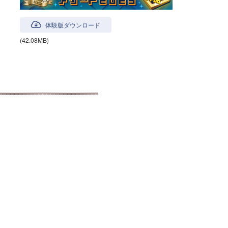
体験版ダウンロード
(42.08MB)