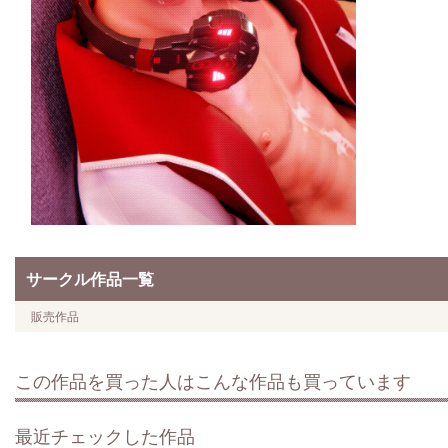
サークル作品一覧
販売作品
この作品を買った人はこんな作品も買っています
最近チェックした作品