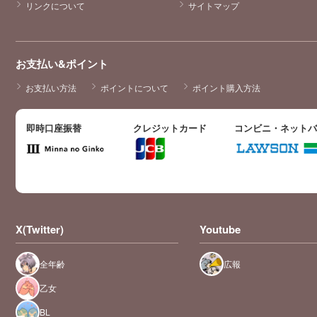
リンクについて
サイトマップ
お支払い&ポイント
お支払い方法
ポイントについて
ポイント購入方法
即時口座振替
クレジットカード
コンビニ・ネット
X(Twitter)
Youtube
全年齢
広報
乙女
BL