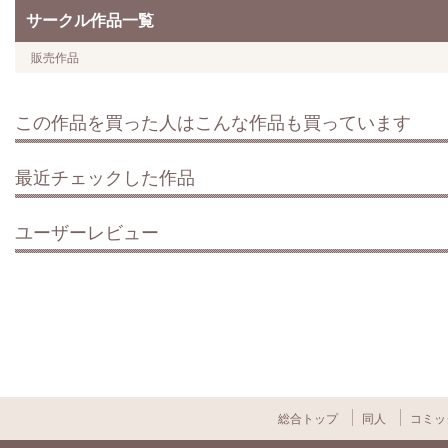
サークル作品一覧
販売作品
この作品を買った人はこんな作品も買っています
最近チェックした作品
ユーザーレビュー
総合トップ
同人
コミッ