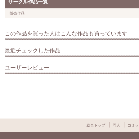
サークル作品一覧
販売作品
この作品を買った人はこんな作品も買っています
最近チェックした作品
ユーザーレビュー
総合トップ
同人
コミッ