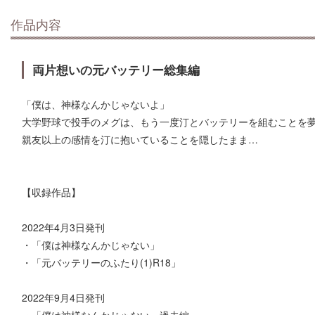
作品内容
両片想いの元バッテリー総集編
「僕は、神様なんかじゃないよ」
大学野球で投手のメグは、もう一度汀とバッテリーを組むことを
親友以上の感情を汀に抱いていることを隠したまま…
【収録作品】
2022年4月3日発刊
・「僕は神様なんかじゃない」
・「元バッテリーのふたり(1)R18」
2022年9月4日発刊