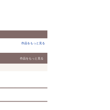
作品をもっと見る
作品をもっと見る