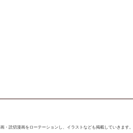
漫画・読切漫画をローテーションし、イラストなども掲載していきます。