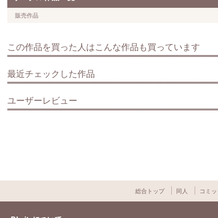
販売作品
この作品を買った人はこんな作品も買っています
最近チェックした作品
ユーザーレビュー
総合トップ
同人
コミッ