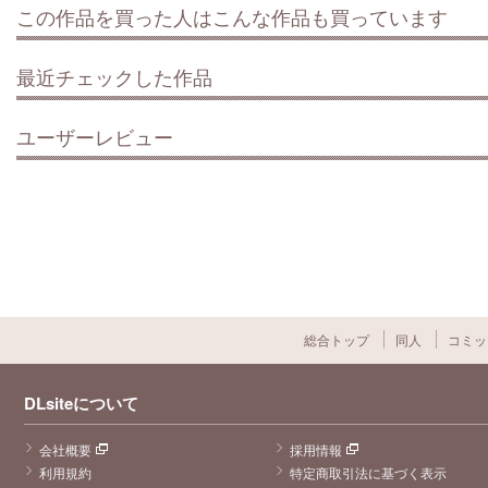
この作品を買った人はこんな作品も買っています
最近チェックした作品
ユーザーレビュー
総合トップ
同人
コミッ
DLsiteについて
会社概要
採用情報
利用規約
特定商取引法に基づく表示