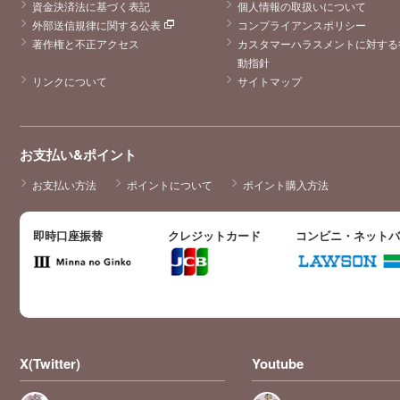
資金決済法に基づく表記
個人情報の取扱いについて
外部送信規律に関する公表
コンプライアンスポリシー
著作権と不正アクセス
カスタマーハラスメントに対する
動指針
リンクについて
サイトマップ
お支払い&ポイント
お支払い方法
ポイントについて
ポイント購入方法
即時口座振替
クレジットカード
コンビニ・ネット
X(Twitter)
Youtube