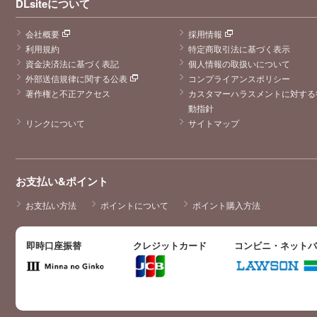
DLsiteについて
会社概要
採用情報
利用規約
特定商取引法に基づく表示
資金決済法に基づく表記
個人情報の取扱いについて
外部送信規律に関する公表
コンプライアンスポリシー
著作権と不正アクセス
カスタマーハラスメントに対する
動指針
リンクについて
サイトマップ
お支払い&ポイント
お支払い方法
ポイントについて
ポイント購入方法
即時口座振替
クレジットカード
コンビニ・ネット