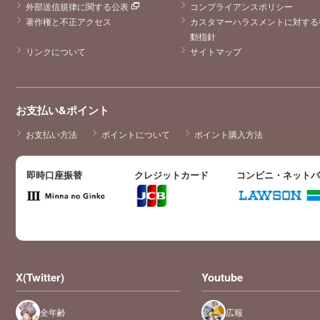
外部送信規律に関する公表
コンプライアンスポリシー
著作権と不正アクセス
カスタマーハラスメントに対する
動指針
リンクについて
サイトマップ
お支払い&ポイント
お支払い方法
ポイントについて
ポイント購入方法
即時口座振替
クレジットカード
コンビニ・ネット
X(Twitter)
Youtube
全年齢
広報