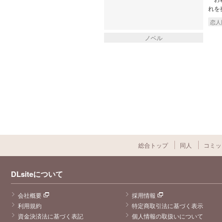
れを
恋人
ノベル
総合トップ
同人
コミッ
DLsiteについて
会社概要
採用情報
利用規約
特定商取引法に基づく表示
資金決済法に基づく表記
個人情報の取扱いについて