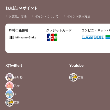
お支払い&ポイント
お支払い方法
ポイントについて
ポイント購入方法
即時口座振替
クレジットカード
コンビニ・ネット
X(Twitter)
Youtube
全年齢
広報
乙女
BL
広報