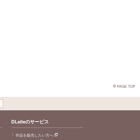
PAGE TOP
DLsiteのサービス
作品を販売したい方へ