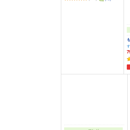
7
カートに追加