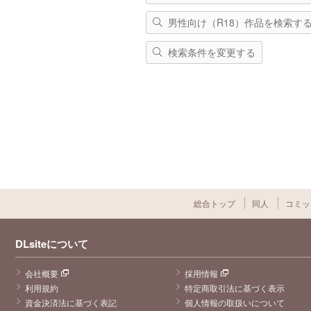
男性向け（R18）作品を検索す
検索条件を変更する
総合トップ
同人
コミッ
DLsiteについて
会社概要
採用情報
利用規約
特定商取引法に基づく表示
資金決済法に基づく表記
個人情報の取扱いについて