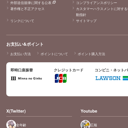
外部送信規律に関する公表
コンプライアンスポリシー
著作権と不正アクセス
カスタマーハラスメントに対する
動指針
リンクについて
サイトマップ
お支払い&ポイント
お支払い方法
ポイントについて
ポイント購入方法
即時口座振替
クレジットカード
コンビニ・ネット
X(Twitter)
Youtube
全年齢
広報