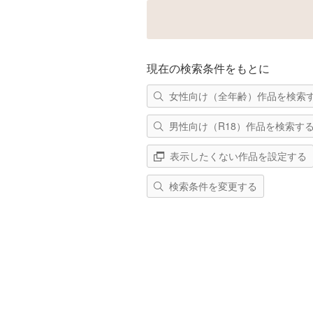
現在の検索条件をもとに
女性向け（全年齢）作品を検索
男性向け（R18）作品を検索す
表示したくない作品を設定する
検索条件を変更する