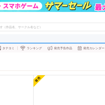
タテヨミ
ランキング
発売予告作品
発売カレンダー