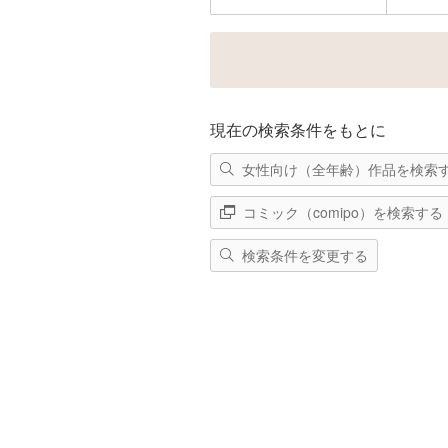
現在の検索条件をもとに
女性向け（全年齢）作品を検索
コミック（comipo）を検索する
検索条件を変更する