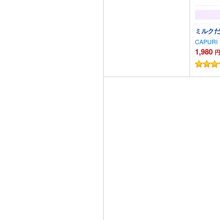
ミルク
CAPURI
1,980
カートに追加