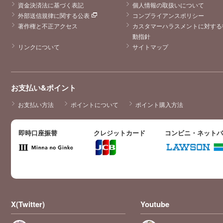
資金決済法に基づく表記
個人情報の取扱いについて
外部送信規律に関する公表
コンプライアンスポリシー
著作権と不正アクセス
カスタマーハラスメントに対する
動指針
リンクについて
サイトマップ
お支払い&ポイント
お支払い方法
ポイントについて
ポイント購入方法
即時口座振替
クレジットカード
コンビニ・ネット
X(Twitter)
Youtube