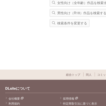
女性向け（全年齢）作品を検索
男性向け（R18）作品を検索す
検索条件を変更する
総合トップ
同人
コミッ
DLsiteについて
会社概要
採用情報
利用規約
特定商取引法に基づく表示