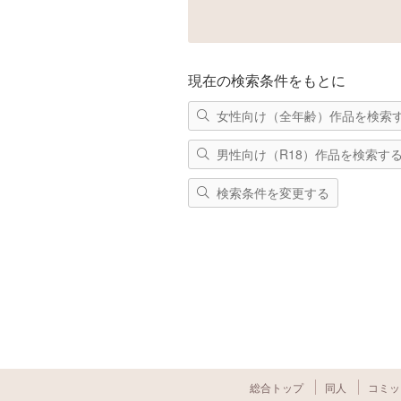
現在の検索条件をもとに
女性向け（全年齢）作品を検索
男性向け（R18）作品を検索す
検索条件を変更する
総合トップ
同人
コミッ