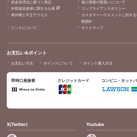
資金決済法に基づく表記
個人情報の取扱いについて
外部送信規律に関する公表
コンプライアンスポリシー
著作権と不正アクセス
カスタマーハラスメントに対する
動指針
リンクについて
サイトマップ
お支払い&ポイント
お支払い方法
ポイントについて
ポイント購入方法
即時口座振替
クレジットカード
コンビニ・ネット
X(Twitter)
Youtube