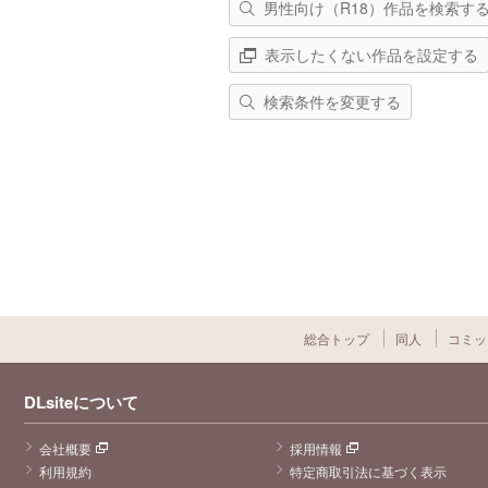
男性向け（R18）作品を検索す
表示したくない作品を設定する
検索条件を変更する
総合トップ
同人
コミッ
DLsiteについて
会社概要
採用情報
利用規約
特定商取引法に基づく表示