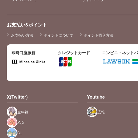
お支払い&ポイント
お支払い方法
ポイントについて
ポイント購入方法
即時口座振替
クレジットカード
コンビニ・ネット
X(Twitter)
Youtube
全年齢
広報
乙女
BL