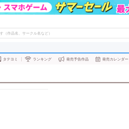
タテヨミ
ランキング
発売予告作品
発売カレンダー