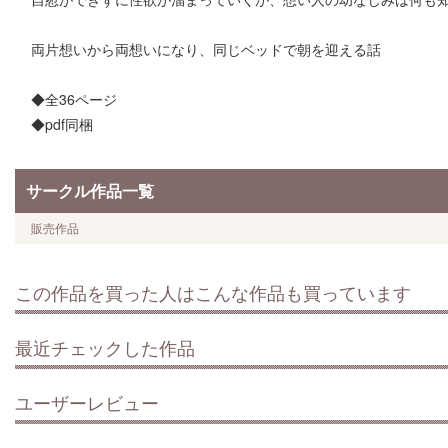
両片想いから両想いになり、同じベッドで朝を迎える話
◆全36ページ
◆pdf同梱
サークル作品一覧
販売作品
この作品を買った人はこんな作品も買っています
最近チェックした作品
ユーザーレビュー