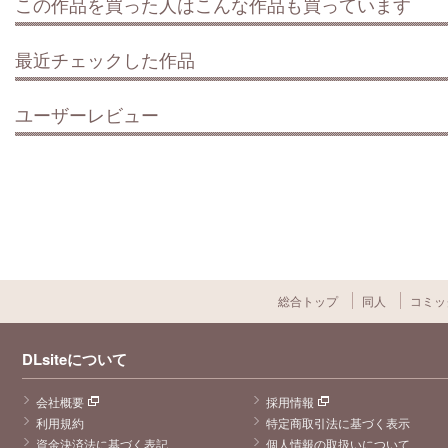
この作品を買った人はこんな作品も買っています
最近チェックした作品
ユーザーレビュー
総合トップ
同人
コミッ
DLsiteについて
会社概要
採用情報
利用規約
特定商取引法に基づく表示
資金決済法に基づく表記
個人情報の取扱いについて