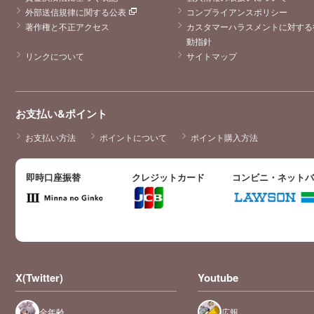
外部送信規律に関する公表
コンプライアンスポリシー
著作権と不正アクセス
カスタマーハラスメントに対する
動指針
リンクについて
サイトマップ
お支払い&ポイント
お支払い方法
ポイントについて
ポイント購入方法
即時口座振替
クレジットカード
コンビニ・ネット
X(Twitter)
Youtube
全年齢
広報