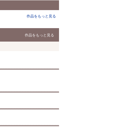
作品をもっと見る
作品をもっと見る