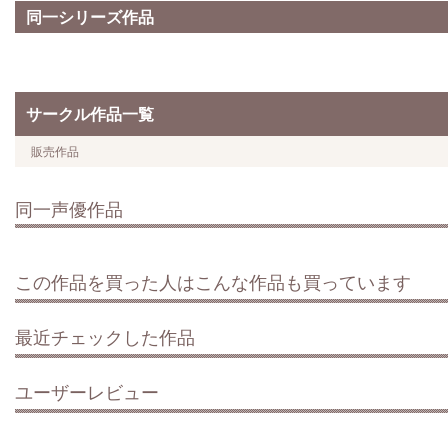
同一シリーズ作品
サークル作品一覧
販売作品
同一声優作品
この作品を買った人はこんな作品も買っています
最近チェックした作品
ユーザーレビュー