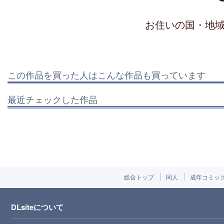
お住いの国・地
この作品を買った人はこんな作品も買っています
最近チェックした作品
総合トップ
同人
成年コミッ
DLsiteについて