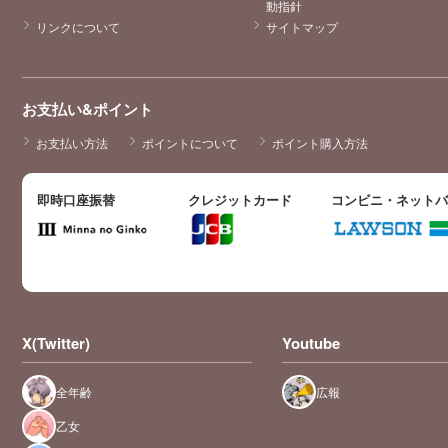
動指針
リンクについて
サイトマップ
お支払い&ポイント
お支払い方法
ポイントについて
ポイント購入方法
即時口座振替
クレジットカード
コンビニ・ネット
X(Twitter)
Youtube
全年齢
広報
乙女