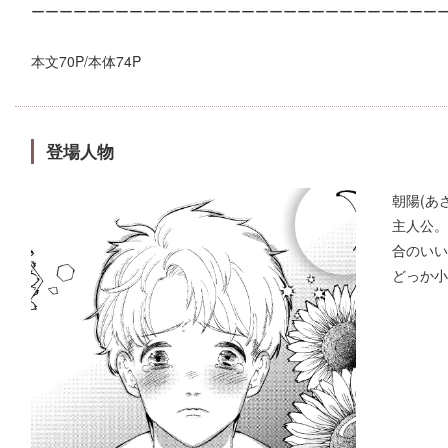
ーーーーーーーーーーーーーーーーーーーーーーーーーーーーー
本文70P/本体74P
登場人物
朝陽(あ
主人公。
合のいい
どっか小