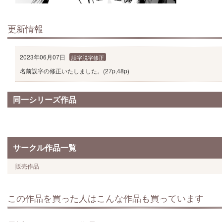
更新情報
2023年06月07日
誤字脱字修正
名前誤字の修正いたしました。(27p,48p)
同一シリーズ作品
サークル作品一覧
販売作品
この作品を買った人はこんな作品も買っています