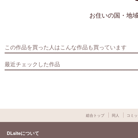
お住いの国・地
この作品を買った人はこんな作品も買っています
最近チェックした作品
総合トップ
同人
コミッ
DLsiteについて