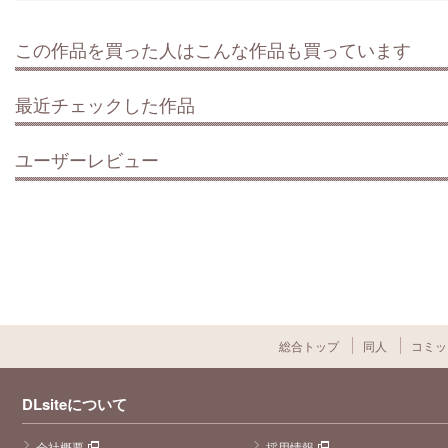
この作品を買った人はこんな作品も買っています
最近チェックした作品
ユーザーレビュー
総合トップ
同人
コミッ
DLsiteについて
会社概要
採用情報