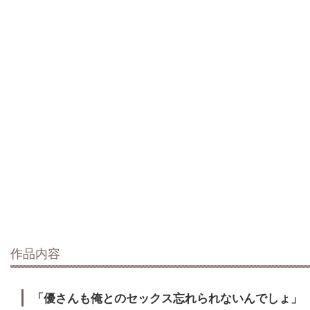
作品内容
「優さんも俺とのセックス忘れられないんでしょ」