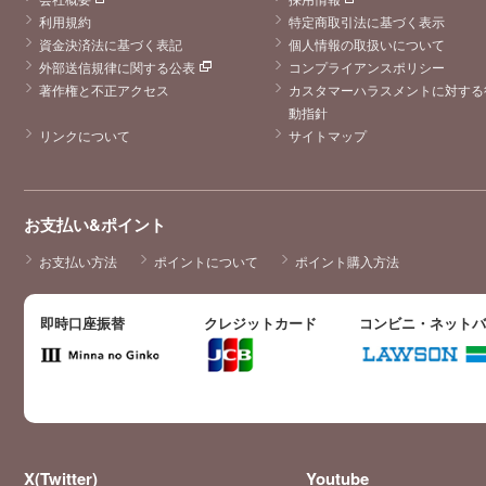
利用規約
特定商取引法に基づく表示
資金決済法に基づく表記
個人情報の取扱いについて
外部送信規律に関する公表
コンプライアンスポリシー
著作権と不正アクセス
カスタマーハラスメントに対する
動指針
リンクについて
サイトマップ
お支払い&ポイント
お支払い方法
ポイントについて
ポイント購入方法
即時口座振替
クレジットカード
コンビニ・ネット
X(Twitter)
Youtube