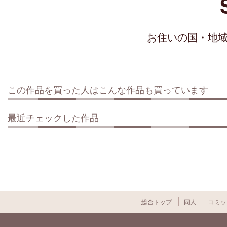
お住いの国・地
この作品を買った人はこんな作品も買っています
最近チェックした作品
総合トップ
同人
コミッ