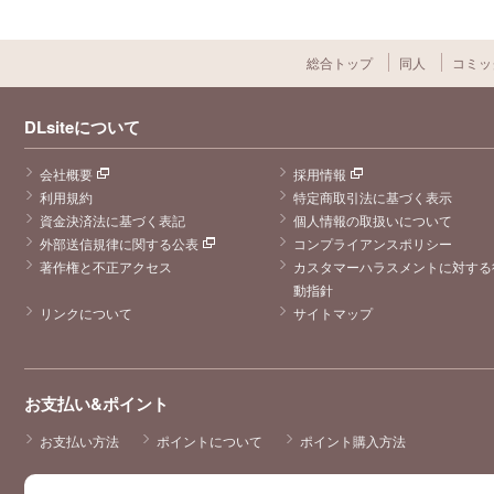
総合トップ
同人
コミッ
DLsiteについて
会社概要
採用情報
利用規約
特定商取引法に基づく表示
資金決済法に基づく表記
個人情報の取扱いについて
外部送信規律に関する公表
コンプライアンスポリシー
著作権と不正アクセス
カスタマーハラスメントに対する
動指針
リンクについて
サイトマップ
お支払い&ポイント
お支払い方法
ポイントについて
ポイント購入方法