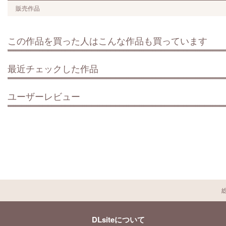
販売作品
この作品を買った人はこんな作品も買っています
最近チェックした作品
ユーザーレビュー
DLsiteについて