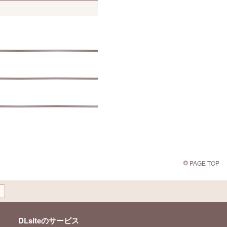
PAGE TOP
DLsiteのサービス