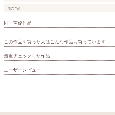
販売作品
同一声優作品
この作品を買った人はこんな作品も買っています
最近チェックした作品
ユーザーレビュー