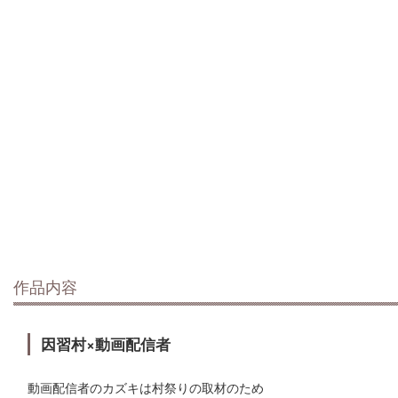
作品内容
因習村×動画配信者
動画配信者のカズキは村祭りの取材のため