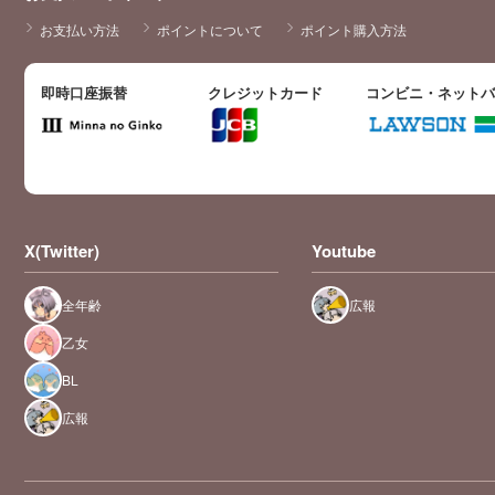
お支払い方法
ポイントについて
ポイント購入方法
即時口座振替
クレジットカード
コンビニ・ネット
X(Twitter)
Youtube
全年齢
広報
乙女
BL
広報