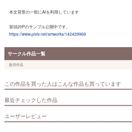
本文背景の一部にAIを利用しています
冒頭20Pのサンプル公開中です。
https://www.pixiv.net/artworks/142429969
サークル作品一覧
販売作品
この作品を買った人はこんな作品も買っています
最近チェックした作品
ユーザーレビュー