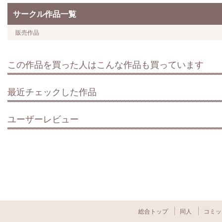
サークル作品一覧
販売作品
この作品を買った人はこんな作品も買っています
最近チェックした作品
ユーザーレビュー
総合トップ
同人
コミッ