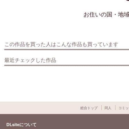
お住いの国・地
この作品を買った人はこんな作品も買っています
最近チェックした作品
総合トップ
同人
コミッ
DLsiteについて