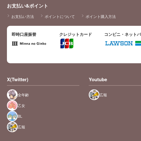
お支払い&ポイント
お支払い方法
ポイントについて
ポイント購入方法
即時口座振替
クレジットカード
コンビニ・ネット
X(Twitter)
Youtube
全年齢
広報
乙女
BL
広報