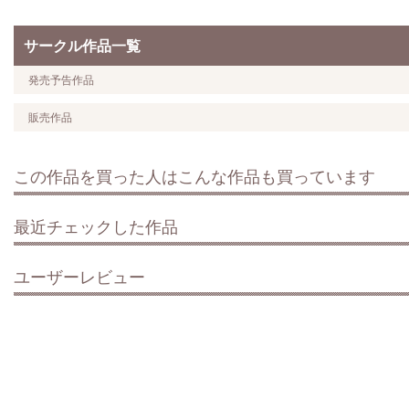
サークル作品一覧
発売予告作品
販売作品
この作品を買った人はこんな作品も買っています
最近チェックした作品
ユーザーレビュー