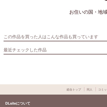
お住いの国・地
この作品を買った人はこんな作品も買っています
最近チェックした作品
総合トップ
同人
コミッ
DLsiteについて