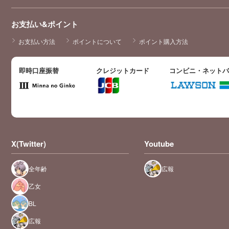
お支払い&ポイント
お支払い方法
ポイントについて
ポイント購入方法
即時口座振替
クレジットカード
コンビニ・ネット
X(Twitter)
Youtube
全年齢
広報
乙女
BL
広報