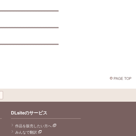
PAGE TOP
DLsiteのサービス
作品を販売したい方へ
みんなで翻訳