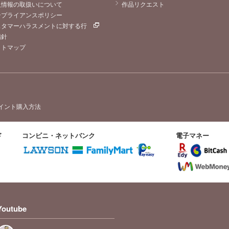
人情報の取扱いについて
作品リクエスト
ンプライアンスポリシー
スタマーハラスメントに対する行
指針
イトマップ
イント購入方法
ド
コンビニ・ネットバンク
電子マネー
Youtube