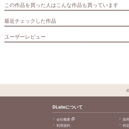
この作品を買った人はこんな作品も買っています
最近チェックした作品
ユーザーレビュー
DLsiteについて
会社概要
採
利用規約
特