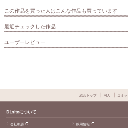
この作品を買った人はこんな作品も買っています
最近チェックした作品
ユーザーレビュー
総合トップ
同人
コミッ
DLsiteについて
会社概要
採用情報