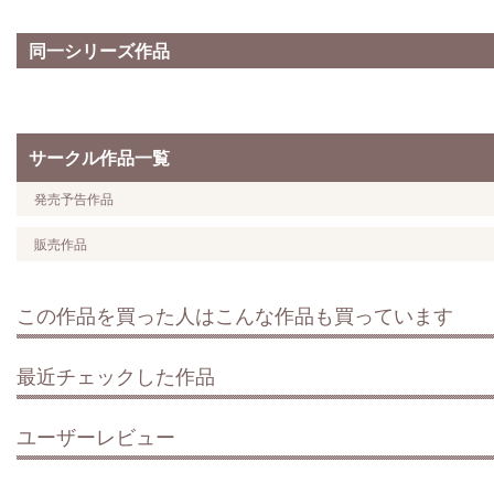
同一シリーズ作品
サークル作品一覧
発売予告作品
販売作品
この作品を買った人はこんな作品も買っています
最近チェックした作品
ユーザーレビュー