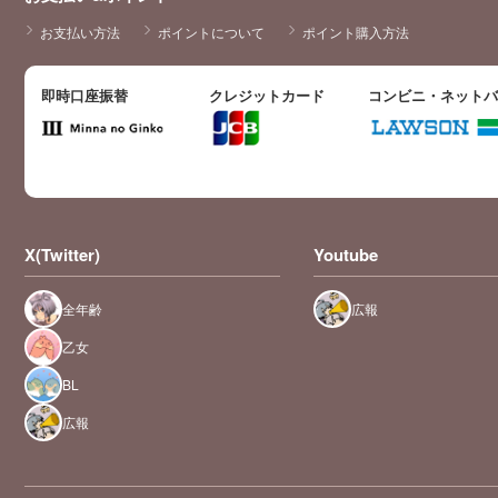
お支払い方法
ポイントについて
ポイント購入方法
即時口座振替
クレジットカード
コンビニ・ネット
X(Twitter)
Youtube
全年齢
広報
乙女
BL
広報