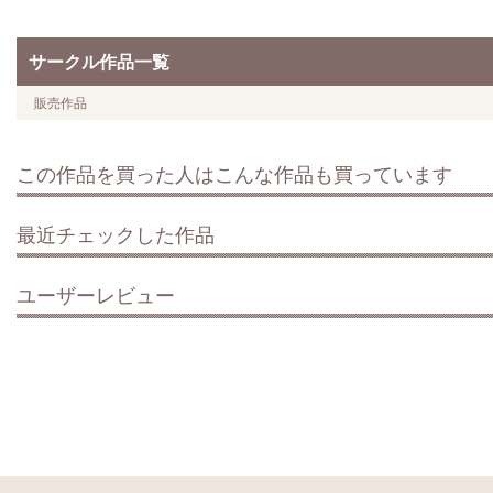
サークル作品一覧
販売作品
この作品を買った人はこんな作品も買っています
最近チェックした作品
ユーザーレビュー