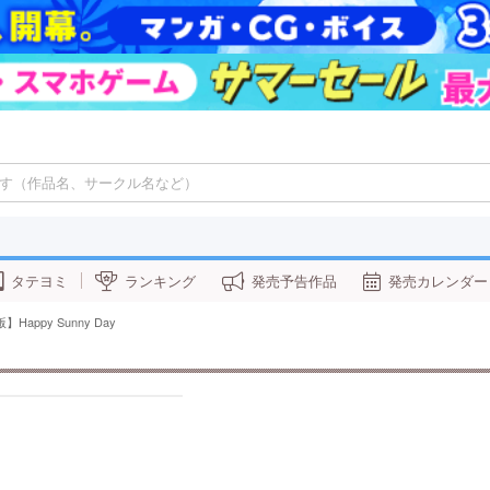
タテヨミ
ランキング
発売予告作品
発売カレンダー
Happy Sunny Day