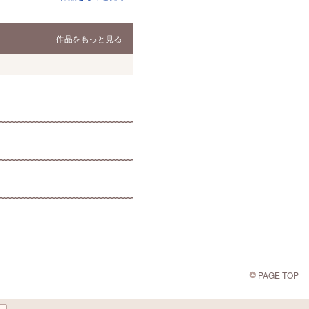
作品をもっと見る
PAGE TOP